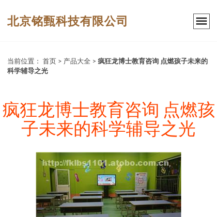
北京铭甄科技有限公司
当前位置：
首页
>
产品大全
>
疯狂龙博士教育咨询 点燃孩子未来的
科学辅导之光
疯狂龙博士教育咨询 点燃孩
子未来的科学辅导之光