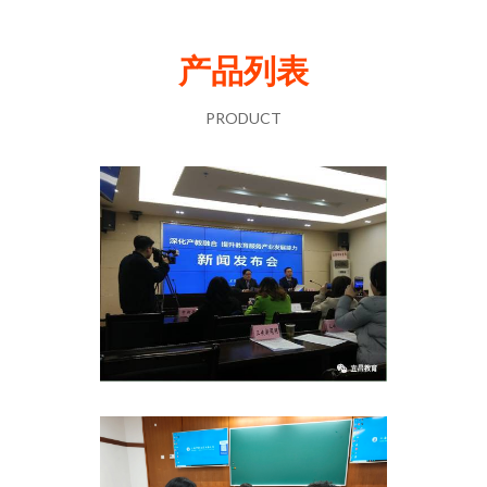
产品列表
PRODUCT