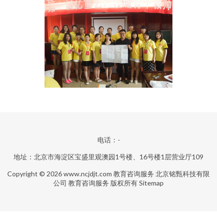
电话：-
地址：北京市海淀区宝盛里观澳园1号楼、16号楼1层营业厅109
Copyright © 2026
www.ncjdjt.com
教育咨询服务
北京铭甄科技有限
公司
教育咨询服务
版权所有
Sitemap