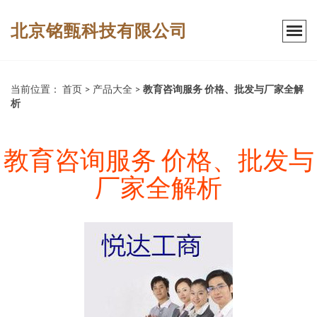
北京铭甄科技有限公司
当前位置：
首页
>
产品大全
>
教育咨询服务 价格、批发与厂家全解
析
教育咨询服务 价格、批发与
厂家全解析