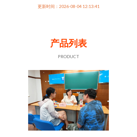
更新时间：2026-08-04 12:13:41
产品列表
PRODUCT