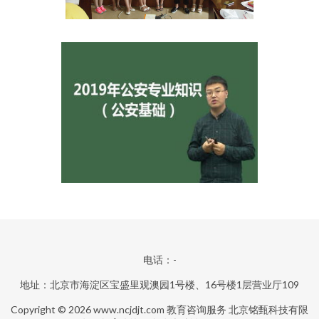
电话：-
地址：北京市海淀区宝盛里观澳园1号楼、16号楼1层营业厅109
Copyright © 2026
www.ncjdjt.com
教育咨询服务
北京铭甄科技有限